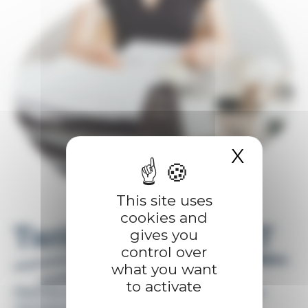
X
Hide 
This site uses
cookies and
Tarif total : 600€ HT
gives you
control over
what you want
to activate
Demande de dérogation : Lorsque