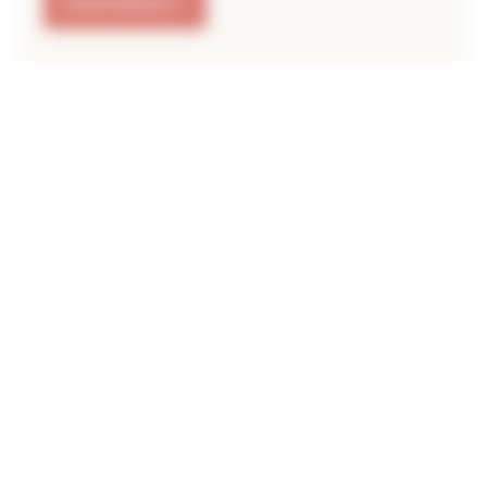
Soumettre