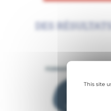
DES RÉSULTAT
This site 