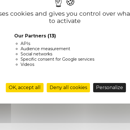
uses cookies and gives you control over wh
dant :
to activate
Our Partners
(13)
es repreneur :
APIs
Audience measurement
Social networks
Specific consent for Google services
de l'événement :
Videos
ent communiquées aux autres participants.
OK, accept all
Deny all cookies
Personalize