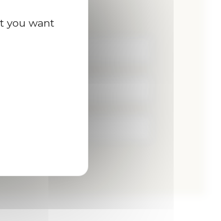
at you want