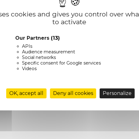
uses cookies and gives you control over wh
to activate
Our Partners
(13)
APIs
Audience measurement
Social networks
Specific consent for Google services
Videos
OK, accept all
Deny all cookies
Personalize