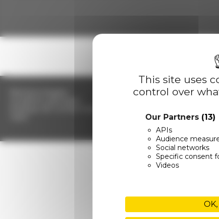
Suivez-nous
LinkedIn
Twitter
Facebook
Youtube
This site uses 
control over wha
Mentions légales
Conditions générales
Politique de confidentialité
Our Partners
(13)
Tarifs
APIs
Audience measur
Social networks
Specific consent f
Videos
OK,