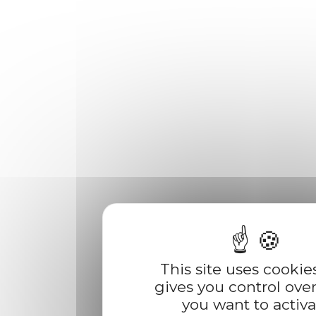
This site uses cookie
gives you control ove
you want to activa