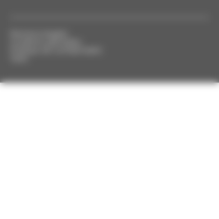
Mentions légales
Conditions générales
Politique de confidentialité
Tarifs