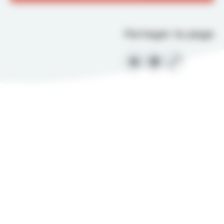
Partager la page