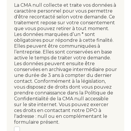
La CMA null collecte et traite vos données à
caractère personnel pour vous permettre
d'être recontacté selon votre demande. Ce
traitement repose sur votre consentement
que vous pouvez retirer à tout moment.
Les données marquées d’un * sont
obligatoires pour répondre à cette finalité.
Elles peuvent être communiquées à
l’entreprise. Elles sont conservées en base
active le temps de traiter votre demande.
Les données peuvent ensuite être
conservées en archivage intermédiaire pour
une durée de 3 ans à compter du dernier
contact. Conformément à la législation,
vous disposez de droits dont vous pouvez
prendre connaissance dans la Politique de
Confidentialité de la CMA null accessible
sur le site internet. Vous pouvez exercer
ces droits en contactant notre DPO à
l'adresse : null ou en complémentant le
formulaire présent.