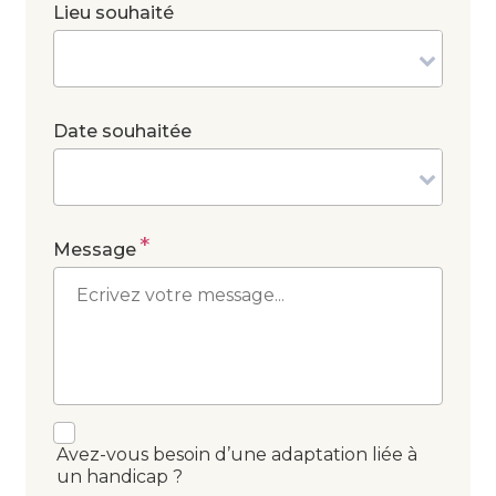
Lieu souhaité
Date souhaitée
*
Message
Avez-vous besoin d’une adaptation liée à
un handicap ?