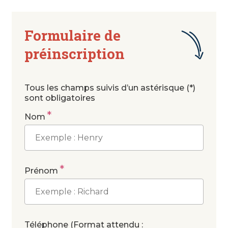
Formulaire de
préinscription
Tous les champs suivis d’un astérisque (*)
sont obligatoires
*
Nom
*
Prénom
Téléphone (Format attendu :