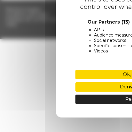
control over wha
Mentions légales
Conditions générales
Politique de confidentialité
Our Partners
(13)
Tarifs
APIs
Audience measur
Social networks
Specific consent f
Videos
OK,
Deny 
Pe