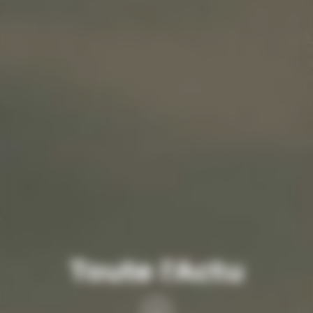
Toute l'Actu