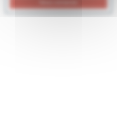
Nous contacter