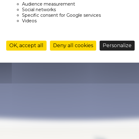
Audience measurement
Social networks
Specific consent for Google services
Videos
OK, accept all
Deny all cookies
Personalize